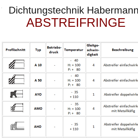
Dichtungstechnik Haberman
ABSTREIFRINGE