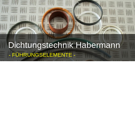
Dichtungstechnik Habermann
- FÜHRUNGSELEMENTE -